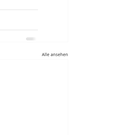
Alle ansehen