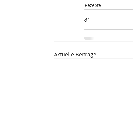
Rezepte
Aktuelle Beiträge