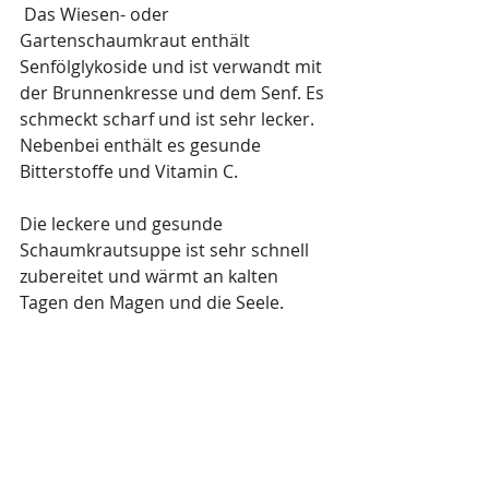
 Das Wiesen- oder 
Gartenschaumkraut enthält 
Senfölglykoside und ist verwandt mit 
der Brunnenkresse und dem Senf. Es 
schmeckt scharf und ist sehr lecker. 
Nebenbei enthält es gesunde 
Bitterstoffe und Vitamin C.
Die leckere und gesunde 
Schaumkrautsuppe ist sehr schnell 
zubereitet und wärmt an kalten 
Tagen den Magen und die Seele.