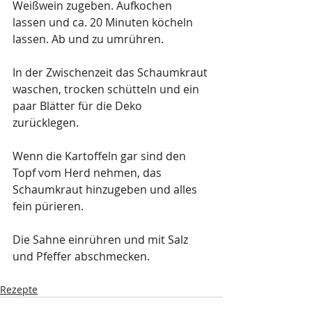
Weißwein zugeben. Aufkochen 
lassen und ca. 20 Minuten köcheln 
lassen. Ab und zu umrühren.
In der Zwischenzeit das Schaumkraut 
waschen, trocken schütteln und ein 
paar Blätter für die Deko 
zurücklegen.
Wenn die Kartoffeln gar sind den 
Topf vom Herd nehmen, das 
Schaumkraut hinzugeben und alles 
fein pürieren.
Die Sahne einrühren und mit Salz 
und Pfeffer abschmecken. 
Rezepte