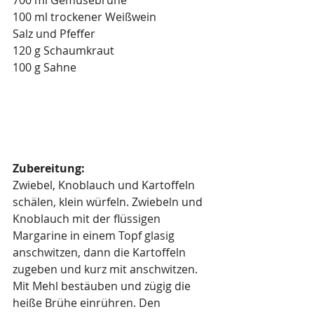
100 ml trockener Weißwein
Salz und Pfeffer
120 g Schaumkraut
100 g Sahne
Zubereitung:
Zwiebel, Knoblauch und Kartoffeln 
schälen, klein würfeln. Zwiebeln und 
Knoblauch mit der flüssigen 
Margarine in einem Topf glasig 
anschwitzen, dann die Kartoffeln 
zugeben und kurz mit anschwitzen. 
Mit Mehl bestäuben und zügig die 
heiße Brühe einrühren. Den 