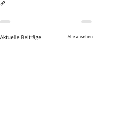
Aktuelle Beiträge
Alle ansehen