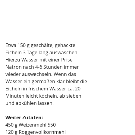
Etwa 150 g geschälte, gehackte 
Eicheln 3 Tage lang auswaschen. 
Hierzu Wasser mit einer Prise 
Natron nach 4-6 Stunden immer 
wieder auswechseln. Wenn das 
Wasser einigermaßen klar bleibt die 
Eicheln in frischem Wasser ca. 20 
Minuten leicht köcheln, ab sieben 
und abkühlen lassen.
Weiter Zutaten:
450 g Weizenmehl 550
120 g Roggenvollkornmehl