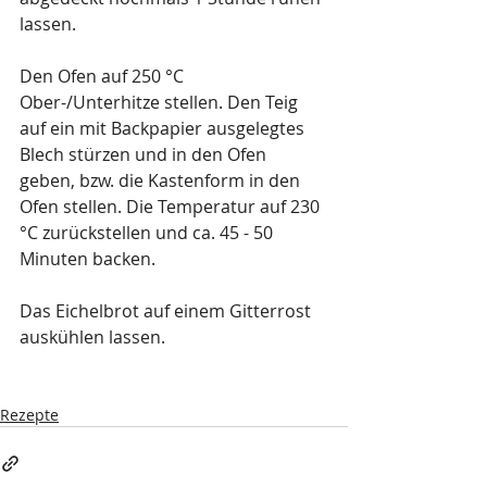
lassen.
Den Ofen auf 250 °C 
Ober-/Unterhitze stellen. Den Teig 
auf ein mit Backpapier ausgelegtes 
Blech stürzen und in den Ofen 
geben, bzw. die Kastenform in den 
Ofen stellen. Die Temperatur auf 230 
°C zurückstellen und ca. 45 - 50 
Minuten backen.
Das Eichelbrot auf einem Gitterrost 
auskühlen lassen.
Rezepte