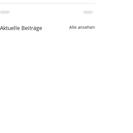
Aktuelle Beiträge
Alle ansehen