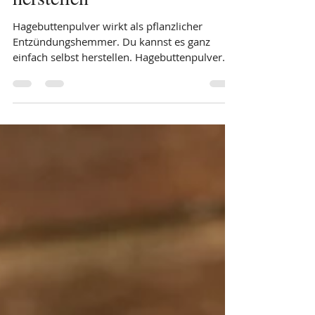
Hagebuttenpulver selbst
herstellen
Hagebuttenpulver wirkt als pflanzlicher
Entzündungshemmer. Du kannst es ganz
einfach selbst herstellen. Hagebuttenpulver
hilft ganz...