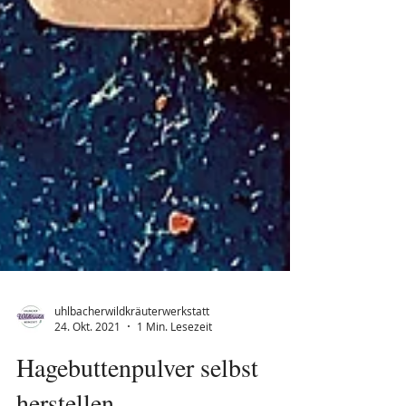
uhlbacherwildkräuterwerkstatt
24. Okt. 2021
1 Min. Lesezeit