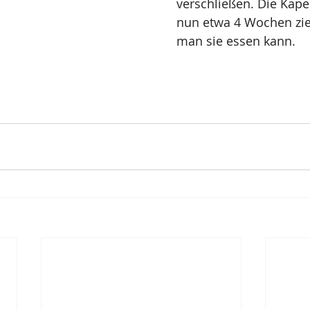
verschließen. Die Kap
nun etwa 4 Wochen zi
man sie essen kann.