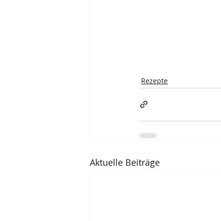
Rezepte
Aktuelle Beiträge