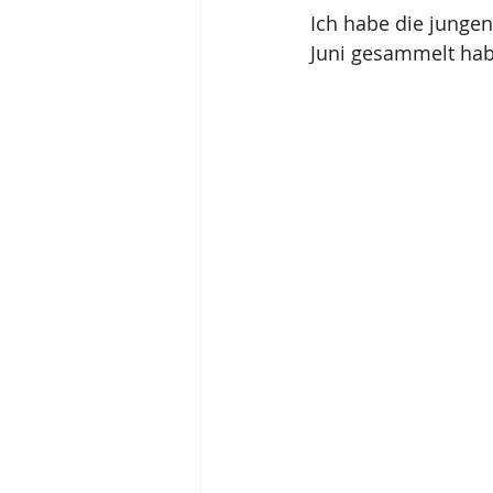
Ich habe die jungen
Juni gesammelt habe