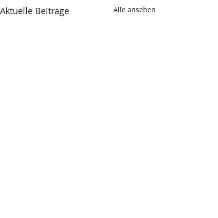
Aktuelle Beiträge
Alle ansehen
Kommentare