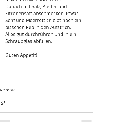
Danach mit Salz, Pfeffer und 
Zitronensaft abschmecken. Etwas 
Senf und Meerrettich gibt noch ein 
bisschen Pep in den Aufstrich.
Alles gut durchrühren und in ein 
Schraubglas abfüllen. 
Guten Appetit!
Rezepte