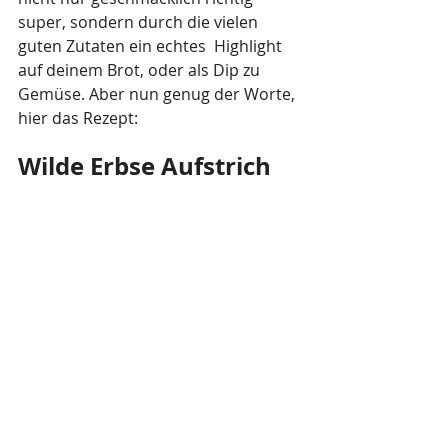
super, sondern durch die vielen 
guten Zutaten ein echtes  Highlight 
auf deinem Brot, oder als Dip zu 
Gemüse. Aber nun genug der Worte, 
hier das Rezept:
Wilde Erbse Aufstrich